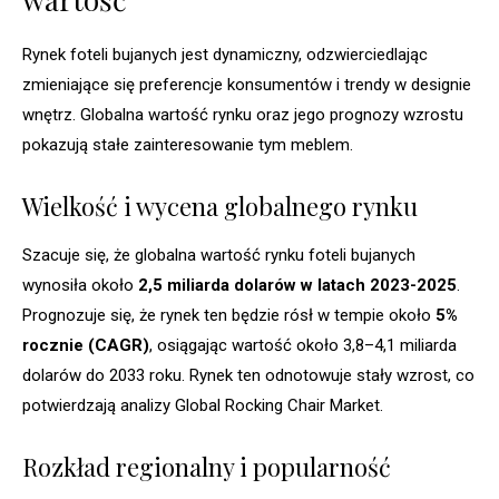
Rynek foteli bujanych jest dynamiczny, odzwierciedlając
zmieniające się preferencje konsumentów i trendy w designie
wnętrz. Globalna wartość rynku oraz jego prognozy wzrostu
pokazują stałe zainteresowanie tym meblem.
Wielkość i wycena globalnego rynku
Szacuje się, że globalna wartość rynku foteli bujanych
wynosiła około
2,5 miliarda dolarów w latach 2023-2025
.
Prognozuje się, że rynek ten będzie rósł w tempie około
5%
rocznie (CAGR)
, osiągając wartość około 3,8–4,1 miliarda
dolarów do 2033 roku. Rynek ten odnotowuje stały wzrost, co
potwierdzają analizy Global Rocking Chair Market.
Rozkład regionalny i popularność