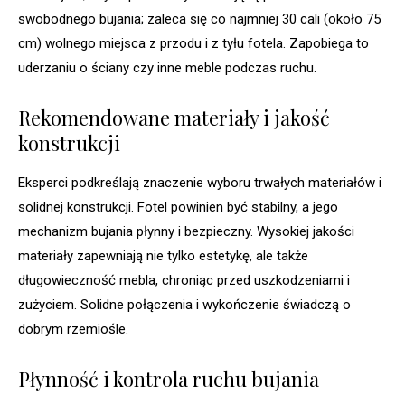
swobodnego bujania; zaleca się co najmniej 30 cali (około 75
cm) wolnego miejsca z przodu i z tyłu fotela. Zapobiega to
uderzaniu o ściany czy inne meble podczas ruchu.
Rekomendowane materiały i jakość
konstrukcji
Eksperci podkreślają znaczenie wyboru trwałych materiałów i
solidnej konstrukcji. Fotel powinien być stabilny, a jego
mechanizm bujania płynny i bezpieczny. Wysokiej jakości
materiały zapewniają nie tylko estetykę, ale także
długowieczność mebla, chroniąc przed uszkodzeniami i
zużyciem. Solidne połączenia i wykończenie świadczą o
dobrym rzemiośle.
Płynność i kontrola ruchu bujania