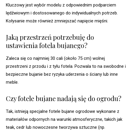
Kluczowy jest wybór modelu z odpowiednim podparciem
lędźwiowym i dostosowanego do indywidualnych potrzeb.
Kołysanie może również zmniejszać napięcie mięśni.
Jaką przestrzeń potrzebuję do
ustawienia fotela bujanego?
Zaleca się co najmniej 30 cali (około 75 cm) wolnej
przestrzeni z przodu i z tyłu fotela. Pozwala to na swobodne i
bezpieczne bujanie bez ryzyka uderzenia o ściany lub inne
meble.
Czy fotele bujane nadają się do ogrodu?
Tak, istnieją specjalne fotele bujane ogrodowe wykonane z
materiałów odpornych na warunki atmosferyczne, takich jak
teak, cedr lub nowoczesne tworzywa sztuczne (np.