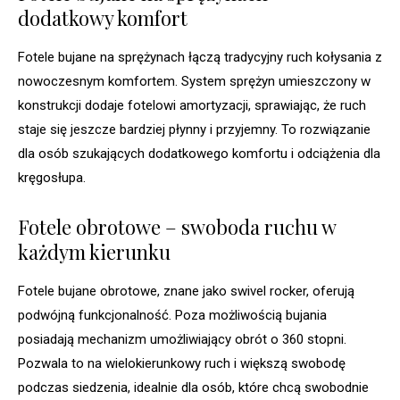
dodatkowy komfort
Fotele bujane na sprężynach łączą tradycyjny ruch kołysania z
nowoczesnym komfortem. System sprężyn umieszczony w
konstrukcji dodaje fotelowi amortyzacji, sprawiając, że ruch
staje się jeszcze bardziej płynny i przyjemny. To rozwiązanie
dla osób szukających dodatkowego komfortu i odciążenia dla
kręgosłupa.
Fotele obrotowe – swoboda ruchu w
każdym kierunku
Fotele bujane obrotowe, znane jako swivel rocker, oferują
podwójną funkcjonalność. Poza możliwością bujania
posiadają mechanizm umożliwiający obrót o 360 stopni.
Pozwala to na wielokierunkowy ruch i większą swobodę
podczas siedzenia, idealnie dla osób, które chcą swobodnie