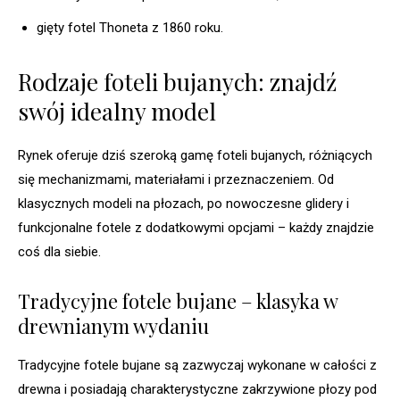
gięty fotel Thoneta z 1860 roku.
Rodzaje foteli bujanych: znajdź
swój idealny model
Rynek oferuje dziś szeroką gamę foteli bujanych, różniących
się mechanizmami, materiałami i przeznaczeniem. Od
klasycznych modeli na płozach, po nowoczesne glidery i
funkcjonalne fotele z dodatkowymi opcjami – każdy znajdzie
coś dla siebie.
Tradycyjne fotele bujane – klasyka w
drewnianym wydaniu
Tradycyjne fotele bujane są zazwyczaj wykonane w całości z
drewna i posiadają charakterystyczne zakrzywione płozy pod