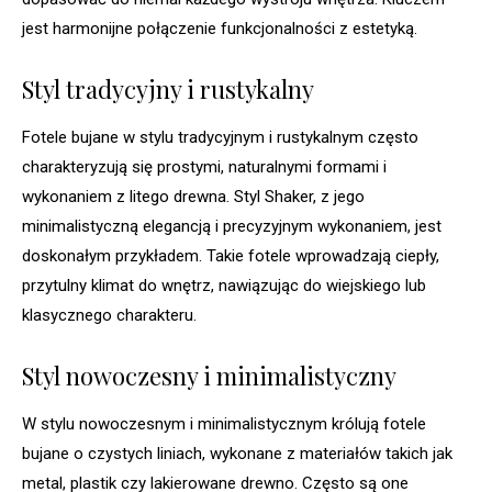
jest harmonijne połączenie funkcjonalności z estetyką.
Styl tradycyjny i rustykalny
Fotele bujane w stylu tradycyjnym i rustykalnym często
charakteryzują się prostymi, naturalnymi formami i
wykonaniem z litego drewna. Styl Shaker, z jego
minimalistyczną elegancją i precyzyjnym wykonaniem, jest
doskonałym przykładem. Takie fotele wprowadzają ciepły,
przytulny klimat do wnętrz, nawiązując do wiejskiego lub
klasycznego charakteru.
Styl nowoczesny i minimalistyczny
W stylu nowoczesnym i minimalistycznym królują fotele
bujane o czystych liniach, wykonane z materiałów takich jak
metal, plastik czy lakierowane drewno. Często są one