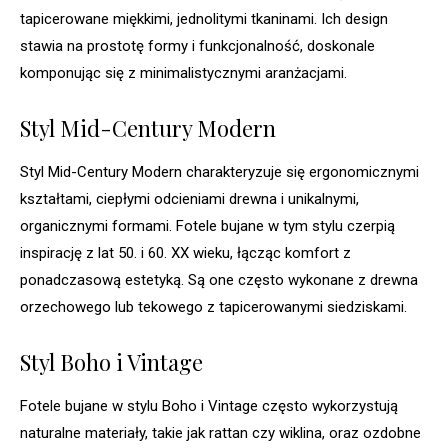
tapicerowane miękkimi, jednolitymi tkaninami. Ich design
stawia na prostotę formy i funkcjonalność, doskonale
komponując się z minimalistycznymi aranżacjami.
Styl Mid-Century Modern
Styl Mid-Century Modern charakteryzuje się ergonomicznymi
kształtami, ciepłymi odcieniami drewna i unikalnymi,
organicznymi formami. Fotele bujane w tym stylu czerpią
inspirację z lat 50. i 60. XX wieku, łącząc komfort z
ponadczasową estetyką. Są one często wykonane z drewna
orzechowego lub tekowego z tapicerowanymi siedziskami.
Styl Boho i Vintage
Fotele bujane w stylu Boho i Vintage często wykorzystują
naturalne materiały, takie jak rattan czy wiklina, oraz ozdobne