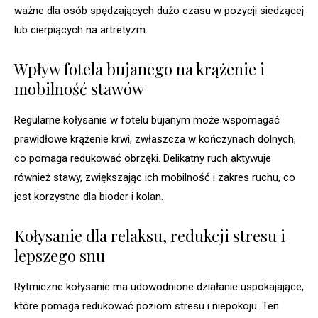
ważne dla osób spędzających dużo czasu w pozycji siedzącej
lub cierpiących na artretyzm.
Wpływ fotela bujanego na krążenie i
mobilność stawów
Regularne kołysanie w fotelu bujanym może wspomagać
prawidłowe krążenie krwi, zwłaszcza w kończynach dolnych,
co pomaga redukować obrzęki. Delikatny ruch aktywuje
również stawy, zwiększając ich mobilność i zakres ruchu, co
jest korzystne dla bioder i kolan.
Kołysanie dla relaksu, redukcji stresu i
lepszego snu
Rytmiczne kołysanie ma udowodnione działanie uspokajające,
które pomaga redukować poziom stresu i niepokoju. Ten