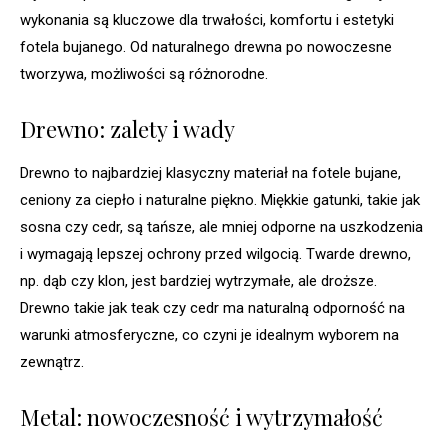
wykonania są kluczowe dla trwałości, komfortu i estetyki
fotela bujanego. Od naturalnego drewna po nowoczesne
tworzywa, możliwości są różnorodne.
Drewno: zalety i wady
Drewno to najbardziej klasyczny materiał na fotele bujane,
ceniony za ciepło i naturalne piękno. Miękkie gatunki, takie jak
sosna czy cedr, są tańsze, ale mniej odporne na uszkodzenia
i wymagają lepszej ochrony przed wilgocią. Twarde drewno,
np. dąb czy klon, jest bardziej wytrzymałe, ale droższe.
Drewno takie jak teak czy cedr ma naturalną odporność na
warunki atmosferyczne, co czyni je idealnym wyborem na
zewnątrz.
Metal: nowoczesność i wytrzymałość