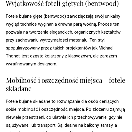
Wyjątkowość foteli giętych (bentwood)
Fotele bujane gięte (bentwood) zawdzięczają swój unikalny
wygląd technice wyginania drewna parą wodną. Proces ten
pozwala na tworzenie eleganckich, organicznych kształtów
przy zachowaniu wytrzymałości materiału. Ten styl,
spopularyzowany przez takich projektantów jak Michael
Thonet, jest często kojarzony z klasycznym, ale zarazem
wyrafinowanym designem.
Mobilność i oszczędność miejsca – fotele
składane
Fotele bujane składane to rozwiązanie dla osób ceniących
sobie mobilność i oszczędność miejsca. Po złożeniu zajmują
niewiele przestrzeni, co ułatwia ich przechowywanie, gdy nie
są używane, lub transport. Są idealne na balkony, tarasy, a