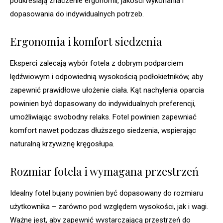
podkreślają znaczenie ergonomii, jakości wykonania i
dopasowania do indywidualnych potrzeb.
Ergonomia i komfort siedzenia
Eksperci zalecają wybór fotela z dobrym podparciem
lędźwiowym i odpowiednią wysokością podłokietników, aby
zapewnić prawidłowe ułożenie ciała. Kąt nachylenia oparcia
powinien być dopasowany do indywidualnych preferencji,
umożliwiając swobodny relaks. Fotel powinien zapewniać
komfort nawet podczas dłuższego siedzenia, wspierając
naturalną krzywiznę kręgosłupa.
Rozmiar fotela i wymagana przestrzeń
Idealny fotel bujany powinien być dopasowany do rozmiaru
użytkownika – zarówno pod względem wysokości, jak i wagi.
Ważne jest, aby zapewnić wystarczającą przestrzeń do