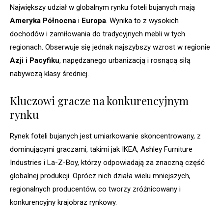
Największy udział w globalnym rynku foteli bujanych mają
Ameryka Północna
i
Europa
. Wynika to z wysokich
dochodów i zamiłowania do tradycyjnych mebli w tych
regionach. Obserwuje się jednak najszybszy wzrost w regionie
Azji i Pacyfiku
, napędzanego urbanizacją i rosnącą siłą
nabywczą klasy średniej.
Kluczowi gracze na konkurencyjnym
rynku
Rynek foteli bujanych jest umiarkowanie skoncentrowany, z
dominującymi graczami, takimi jak IKEA, Ashley Furniture
Industries i La-Z-Boy, którzy odpowiadają za znaczną część
globalnej produkcji. Oprócz nich działa wielu mniejszych,
regionalnych producentów, co tworzy zróżnicowany i
konkurencyjny krajobraz rynkowy.