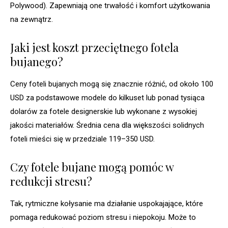
Polywood). Zapewniają one trwałość i komfort użytkowania
na zewnątrz.
Jaki jest koszt przeciętnego fotela
bujanego?
Ceny foteli bujanych mogą się znacznie różnić, od około 100
USD za podstawowe modele do kilkuset lub ponad tysiąca
dolarów za fotele designerskie lub wykonane z wysokiej
jakości materiałów. Średnia cena dla większości solidnych
foteli mieści się w przedziale 119–350 USD.
Czy fotele bujane mogą pomóc w
redukcji stresu?
Tak, rytmiczne kołysanie ma działanie uspokajające, które
pomaga redukować poziom stresu i niepokoju. Może to