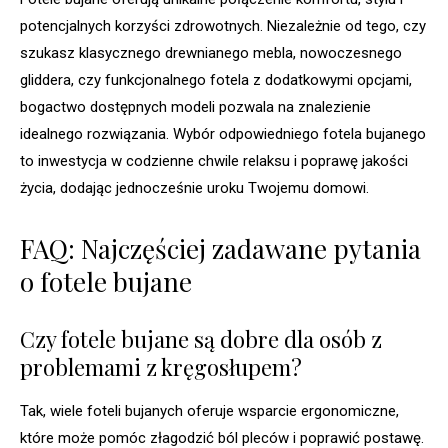
potencjalnych korzyści zdrowotnych. Niezależnie od tego, czy
szukasz klasycznego drewnianego mebla, nowoczesnego
gliddera, czy funkcjonalnego fotela z dodatkowymi opcjami,
bogactwo dostępnych modeli pozwala na znalezienie
idealnego rozwiązania. Wybór odpowiedniego fotela bujanego
to inwestycja w codzienne chwile relaksu i poprawę jakości
życia, dodając jednocześnie uroku Twojemu domowi.
FAQ: Najczęściej zadawane pytania
o fotele bujane
Czy fotele bujane są dobre dla osób z
problemami z kręgosłupem?
Tak, wiele foteli bujanych oferuje wsparcie ergonomiczne,
które może pomóc złagodzić ból pleców i poprawić postawę.