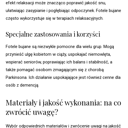
efekt relaksacji może znacząco poprawić jakość snu,
ułatwiając zasypianie i pogłębiając odpoczynek. Fotele bujane
często wykorzystuje się w terapiach relaksacyjnych.
Specjalne zastosowania i korzyści
Fotele bujane są niezwykle pomocne dla wielu grup. Mogą
przynieść ulgę kobietom w ciąży, uspokajać niemowlęta,
wspierać seniorów, poprawiając ich balans i stabilność, a
także pomagać osobom zmagającym się z chorobą
Parkinsona. Ich działanie uspokajające jest również cenne dla
osób z demencją.
Materiały i jakość wykonania: na co
zwrócić uwagę?
Wybór odpowiednich materiałów i zwrócenie uwagi na jakość