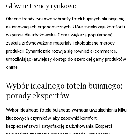
Główne trendy rynkowe
Obecne trendy rynkowe w branży foteli bujanych skupiają się
na innowacjach ergonomicznych, które zwiększają komfort i
wsparcie dla użytkownika. Coraz większą popularność
zyskują zrównoważone materiały i ekologiczne metody
produkcji. Dynamicznie rozwija się również e-commerce,
umożliwiając łatwiejszy dostęp do szerokiej gamy produktów
online.
Wybór idealnego fotela bujanego:
porady ekspertów
Wybór idealnego fotela bujanego wymaga uwzględnienia kilku
kluczowych czynników, aby zapewnić komfort,
bezpieczeństwo i satysfakcję z użytkowania. Eksperci