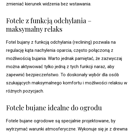
zmieniać kierunek widzenia bez wstawania.
Fotele z funkcją odchylania –
maksymalny relaks
Fotel bujany z funkcją odchylania (reclining) pozwala na
regulację kąta nachylenia oparcia, często połączoną z
możliwością bujania. Warto jednak pamiętać, że zazwyczaj
można aktywować tylko jedną z tych funkcji naraz, aby
zapewnić bezpieczeństwo. To doskonały wybór dla osób
szukających maksymalnego komfortu i możliwości relaksu w
różnych pozycjach.
Fotele bujane idealne do ogrodu
Fotele bujane ogrodowe są specjalnie projektowane, by
wytrzymać warunki atmosferyczne. Wykonuje się je z drewna