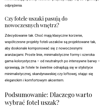
odprężenia.
Czy fotele uszaki pasują do
nowoczesnych wnętrz?
Zdecydowanie tak. Choć mają klasyczne korzenie,
współczesne projekty foteli uszaków są projektowane tak,
aby doskonale komponować się z nowoczesnymi
aranżacjami. Proste linie, minimalistyczne formy i szeroka
gama kolorystyczna – od neutralnych po intensywne barwy –
sprawiają, że fotele te świetnie odnajdują się w stylistyce
minimalistycznej, skandynawskiej czy loftowej, stając się
eleganckim i komfortowym akcentem.
Podsumowanie: Dlaczego warto
wybrać fotel uszak?