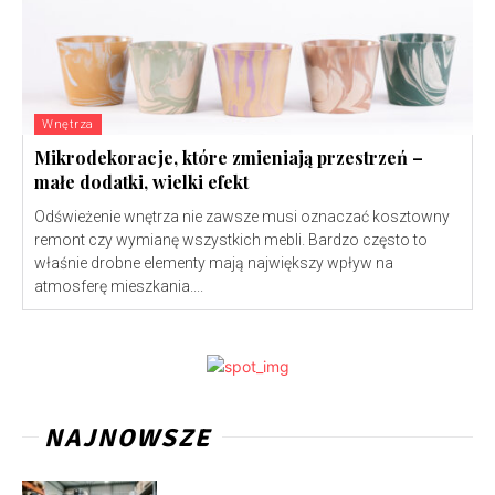
Wnętrza
Mikrodekoracje, które zmieniają przestrzeń –
małe dodatki, wielki efekt
Odświeżenie wnętrza nie zawsze musi oznaczać kosztowny
remont czy wymianę wszystkich mebli. Bardzo często to
właśnie drobne elementy mają największy wpływ na
atmosferę mieszkania....
NAJNOWSZE