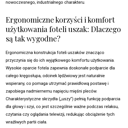
nowoczesnego, industrialnego charakteru.
Ergonomiczne korzyści i komfort
użytkowania foteli uszak: Dlaczego
są tak wygodne?
Ergonomiczna konstrukcja foteli uszaków znacząco
przyczynia się do ich wyjątkowego komfortu użytkowania.
Wysokie oparcie fotela zapewnia doskonałe podparcie dla
całego kręgosłupa, odcinek lędźwiowy jest naturalnie
wspierany, co pomaga utrzymać prawidłową postawę i
zapobiega nadmiernemu napięciu mięśni pleców.
Charakterystyczne skrzydła („uszy”) pełnią funkcję podparcia
dla głowy i szyi, co jest szczególnie ważne podczas relaksu,
czytania czy oglądania telewizji, redukując obciążenie tych
wrażliwych partii ciała.