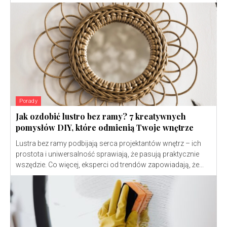
Porady
Jak ozdobić lustro bez ramy? 7 kreatywnych
pomysłów DIY, które odmienią Twoje wnętrze
Lustra bez ramy podbijają serca projektantów wnętrz – ich
prostota i uniwersalność sprawiają, że pasują praktycznie
wszędzie. Co więcej, eksperci od trendów zapowiadają, że...