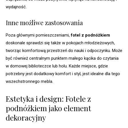
wydajność.
Inne możliwe zastosowania
Poza głównymi pomieszczeniami,
fotel z podnóżkiem
doskonale sprawdzi się także w pokojach młodzieżowych,
tworząc komfortową przestrzeń do nauki i odpoczynku. Może
być również centralnym punktem małego kącika do czytania
w domowej biblioteczce lub holu. Każde miejsce, gdzie
potrzebny jest dodatkowy komfort i styl, jest idealne dla tego
wszechstronnego mebla.
Estetyka i design: Fotele z
podnóżkiem jako element
dekoracyjny