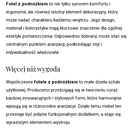
Fotel z podnóżkiem
to nie tylko synonim komfortu i
ergonomii, ale również istotny element dekoracyjny, który
może nadać charakteru każdemu wnętrzu. Jego design,
materiał i kolorystyka mają kluczowe znaczenie dla ogólnej
estetyki pomieszczenia. Odpowiednio dobrany, może stać się
centralnym punktem aranżacji, podkreślając styl i
indywidualność właściciela.
Więcej niż wygoda
Współczesne
fotele z podnóżkiem
to małe dzieła sztuki
użytkowej. Producenci prześcigają się w tworzeniu coraz
bardziej innowacyjnych i stylowych form, które harmonijnie
wpisują się w różnorodne aranżacje. Dzięki temu mebel ten
przestaje być jedynie funkcjonalnym dodatkiem, a staje się
wyrazistym elementem wystroju.