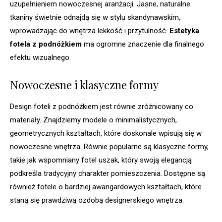
uzupełnieniem nowoczesnej aranżacji. Jasne, naturalne
tkaniny świetnie odnajdą się w stylu skandynawskim,
wprowadzając do wnętrza lekkość i przytulność.
Estetyka
fotela z podnóżkiem
ma ogromne znaczenie dla finalnego
efektu wizualnego.
Nowoczesne i klasyczne formy
Design foteli z podnóżkiem jest równie zróżnicowany co
materiały. Znajdziemy modele o minimalistycznych,
geometrycznych kształtach, które doskonale wpisują się w
nowoczesne wnętrza. Równie popularne są klasyczne formy,
takie jak wspomniany fotel uszak, który swoją elegancją
podkreśla tradycyjny charakter pomieszczenia. Dostępne są
również fotele o bardziej awangardowych kształtach, które
staną się prawdziwą ozdobą designerskiego wnętrza.