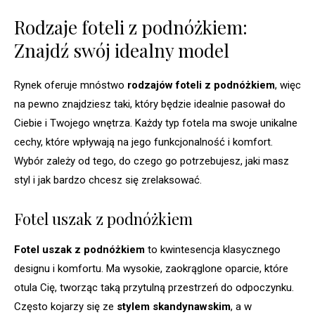
Rodzaje foteli z podnóżkiem:
Znajdź swój idealny model
Rynek oferuje mnóstwo
rodzajów foteli z podnóżkiem
, więc
na pewno znajdziesz taki, który będzie idealnie pasował do
Ciebie i Twojego wnętrza. Każdy typ fotela ma swoje unikalne
cechy, które wpływają na jego funkcjonalność i komfort.
Wybór zależy od tego, do czego go potrzebujesz, jaki masz
styl i jak bardzo chcesz się zrelaksować.
Fotel uszak z podnóżkiem
Fotel uszak z podnóżkiem
to kwintesencja klasycznego
designu i komfortu. Ma wysokie, zaokrąglone oparcie, które
otula Cię, tworząc taką przytulną przestrzeń do odpoczynku.
Często kojarzy się ze
stylem skandynawskim
, a w