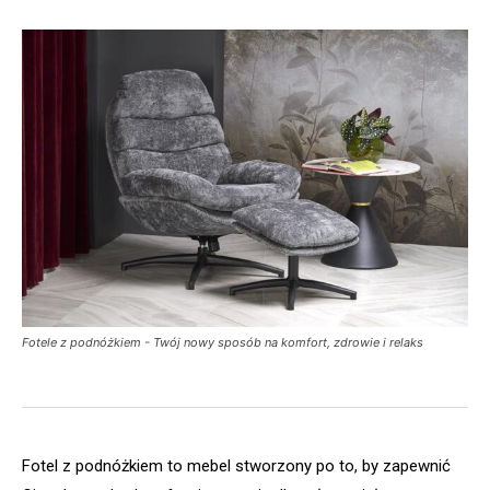
Fotele z podnóżkiem - Twój nowy sposób na komfort, zdrowie i relaks
Fotel z podnóżkiem to mebel stworzony po to, by zapewnić