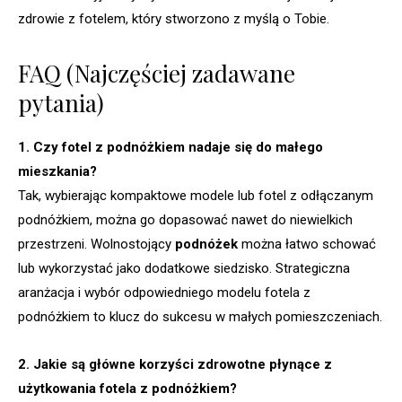
zdrowie z fotelem, który stworzono z myślą o Tobie.
FAQ (Najczęściej zadawane
pytania)
1. Czy fotel z podnóżkiem nadaje się do małego
mieszkania?
Tak, wybierając kompaktowe modele lub fotel z odłączanym
podnóżkiem, można go dopasować nawet do niewielkich
przestrzeni. Wolnostojący
podnóżek
można łatwo schować
lub wykorzystać jako dodatkowe siedzisko. Strategiczna
aranżacja i wybór odpowiedniego modelu fotela z
podnóżkiem to klucz do sukcesu w małych pomieszczeniach.
2. Jakie są główne korzyści zdrowotne płynące z
użytkowania fotela z podnóżkiem?