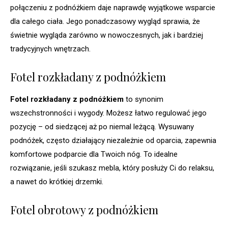
połączeniu z podnóżkiem daje naprawdę wyjątkowe wsparcie
dla całego ciała. Jego ponadczasowy wygląd sprawia, że
świetnie wygląda zarówno w nowoczesnych, jak i bardziej
tradycyjnych wnętrzach.
Fotel rozkładany z podnóżkiem
Fotel rozkładany z podnóżkiem
to synonim
wszechstronności i wygody. Możesz łatwo regulować jego
pozycję – od siedzącej aż po niemal leżącą. Wysuwany
podnóżek, często działający niezależnie od oparcia, zapewnia
komfortowe podparcie dla Twoich nóg. To idealne
rozwiązanie, jeśli szukasz mebla, który posłuży Ci do relaksu,
a nawet do krótkiej drzemki.
Fotel obrotowy z podnóżkiem