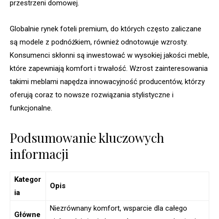
przestrzeni domowej.
Globalnie rynek foteli premium, do których często zaliczane
są modele z podnóżkiem, również odnotowuje wzrosty.
Konsumenci skłonni są inwestować w wysokiej jakości meble,
które zapewniają komfort i trwałość. Wzrost zainteresowania
takimi meblami napędza innowacyjność producentów, którzy
oferują coraz to nowsze rozwiązania stylistyczne i
funkcjonalne.
Podsumowanie kluczowych
informacji
Kategor
Opis
ia
Niezrównany komfort, wsparcie dla całego
Główne