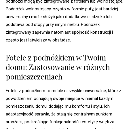
podnóżki mogą być zintegrowane z fotelem lub wolnostojące.
Podnóżek wolnostojący, często w formie pufy, jest bardziej
uniwersalny i może służyć jako dodatkowe siedzisko lub
podstawa pod stopy przy innym meblu. Podnóżek
zintegrowany zapewnia natomiast spójność konstrukcji i
często jest łatwiejszy w obsłudze.
Fotele z podnóżkiem w Twoim
domu: Zastosowanie w różnych
pomieszczeniach
Fotele z podnóżkiem to meble niezwykle uniwersalne, które z
powodzeniem odnajdują swoje miejsce w niemal każdym
pomieszczeniu domu, dodając mu komfortu i stylu. Ich
adaptacyjność sprawia, że stają się centralnym punktem
aranżacji, podkreślając funkcjonalność i estetykę wnętrza.