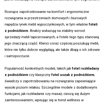
Rosnące zapotrzebowanie na komfort i ergonomiczne
rozwiązania w przestrzeniach domowych i biurowych
napędza rynek mebli wypoczynkowych, w tym właśnie
foteli
z podnóżkiem
. Analizy wskazują na stabilny wzrost
sprzedaży mebli tapicerowanych, a fotele tego typu stanowią
jego znaczącą część. Klienci coraz częściej poszukują mebli,
które nie tylko dobrze wyglądają, ale także dbają o ich zdrowie
i samopoczucie.
Popularność konkretnych modeli, takich jak
fotel rozkładany
z podnóżkiem
czy klasyczny
fotel uszak z podnóżkiem
,
świadczy o zapotrzebowaniu na rozwiązania zapewniające
wysoki poziom relaksu. Szczególnie modele z dodatkowymi
funkcjami, jak rozkładanie czy masaż, cieszą się dużym
zainteresowaniem, wpisując się w trend wellness w