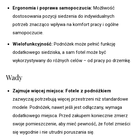
Ergonomia i poprawa samopoczucia:
Możliwość
dostosowania pozycji siedzenia do indywidualnych
potrzeb znacząco wpływa na komfort pracy i ogólne
samopoczucie.
Wielofunkcyjność:
Podnóżek może pełnić funkcję
dodatkowego siedziska, a sam fotel może być
wykorzystywany do różnych celów – od pracy po drzemkę.
Wady
Zajmuje więcej miejsca:
Fotele z podnóżkiem
zazwyczaj potrzebują więcej przestrzeni niż standardowe
modele. Podnóżek, nawet jeśli jest odłączany, wymaga
dodatkowego miejsca. Przed zakupem koniecznie zmierz
swoje pomieszczenie, aby mieć pewność, że fotel zmieści
się wygodnie i nie utrudni poruszania się.