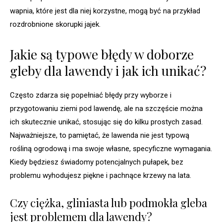
wapnia, które jest dla niej korzystne, mogą być na przykład
rozdrobnione skorupki jajek.
Jakie są typowe błędy w doborze
gleby dla lawendy i jak ich unikać?
Często zdarza się popełniać błędy przy wyborze i
przygotowaniu ziemi pod lawendę, ale na szczęście można
ich skutecznie unikać, stosując się do kilku prostych zasad.
Najważniejsze, to pamiętać, że lawenda nie jest typową
rośliną ogrodową i ma swoje własne, specyficzne wymagania.
Kiedy będziesz świadomy potencjalnych pułapek, bez
problemu wyhodujesz piękne i pachnące krzewy na lata.
Czy ciężka, gliniasta lub podmokła gleba
jest problemem dla lawendy?