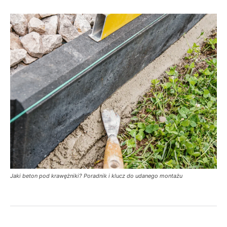
Jaki beton pod krawężniki? Poradnik i klucz do udanego montażu