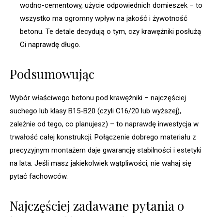
wodno-cementowy, użycie odpowiednich domieszek – to
wszystko ma ogromny wpływ na jakość i żywotność
betonu. Te detale decydują o tym, czy krawężniki posłużą
Ci naprawdę długo.
Podsumowując
Wybór właściwego betonu pod krawężniki – najczęściej
suchego lub klasy B15-B20 (czyli C16/20 lub wyższej),
zależnie od tego, co planujesz) – to naprawdę inwestycja w
trwałość całej konstrukcji. Połączenie dobrego materiału z
precyzyjnym montażem daje gwarancję stabilności i estetyki
na lata. Jeśli masz jakiekolwiek wątpliwości, nie wahaj się
pytać fachowców.
Najczęściej zadawane pytania o