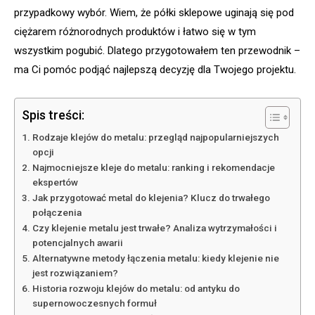
przypadkowy wybór. Wiem, że półki sklepowe uginają się pod
ciężarem różnorodnych produktów i łatwo się w tym
wszystkim pogubić. Dlatego przygotowałem ten przewodnik –
ma Ci pomóc podjąć najlepszą decyzję dla Twojego projektu.
Spis treści:
Rodzaje klejów do metalu: przegląd najpopularniejszych
opcji
Najmocniejsze kleje do metalu: ranking i rekomendacje
ekspertów
Jak przygotować metal do klejenia? Klucz do trwałego
połączenia
Czy klejenie metalu jest trwałe? Analiza wytrzymałości i
potencjalnych awarii
Alternatywne metody łączenia metalu: kiedy klejenie nie
jest rozwiązaniem?
Historia rozwoju klejów do metalu: od antyku do
supernowoczesnych formuł