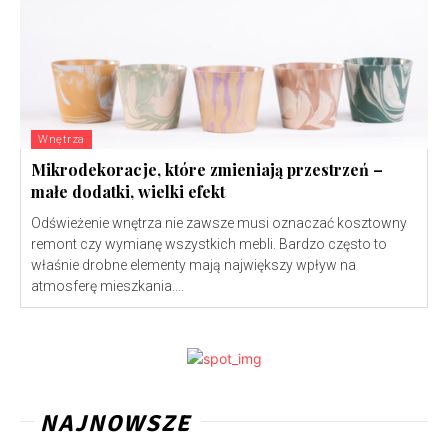
Wnętrza
Mikrodekoracje, które zmieniają przestrzeń –
małe dodatki, wielki efekt
Odświeżenie wnętrza nie zawsze musi oznaczać kosztowny
remont czy wymianę wszystkich mebli. Bardzo często to
właśnie drobne elementy mają największy wpływ na
atmosferę mieszkania....
NAJNOWSZE