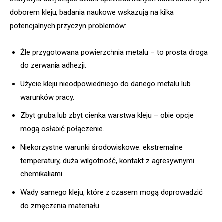
doborem kleju, badania naukowe wskazują na kilka
potencjalnych przyczyn problemów:
Źle przygotowana powierzchnia metalu – to prosta droga
do zerwania adhezji.
Użycie kleju nieodpowiedniego do danego metalu lub
warunków pracy.
Zbyt gruba lub zbyt cienka warstwa kleju – obie opcje
mogą osłabić połączenie.
Niekorzystne warunki środowiskowe: ekstremalne
temperatury, duża wilgotność, kontakt z agresywnymi
chemikaliami.
Wady samego kleju, które z czasem mogą doprowadzić
do zmęczenia materiału.