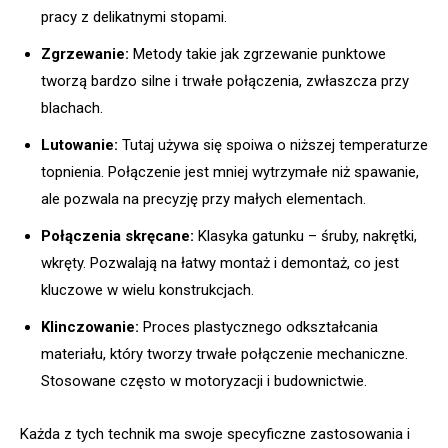
pracy z delikatnymi stopami.
Zgrzewanie:
Metody takie jak zgrzewanie punktowe
tworzą bardzo silne i trwałe połączenia, zwłaszcza przy
blachach.
Lutowanie:
Tutaj używa się spoiwa o niższej temperaturze
topnienia. Połączenie jest mniej wytrzymałe niż spawanie,
ale pozwala na precyzję przy małych elementach.
Połączenia skręcane:
Klasyka gatunku – śruby, nakrętki,
wkręty. Pozwalają na łatwy montaż i demontaż, co jest
kluczowe w wielu konstrukcjach.
Klinczowanie:
Proces plastycznego odkształcania
materiału, który tworzy trwałe połączenie mechaniczne.
Stosowane często w motoryzacji i budownictwie.
Każda z tych technik ma swoje specyficzne zastosowania i