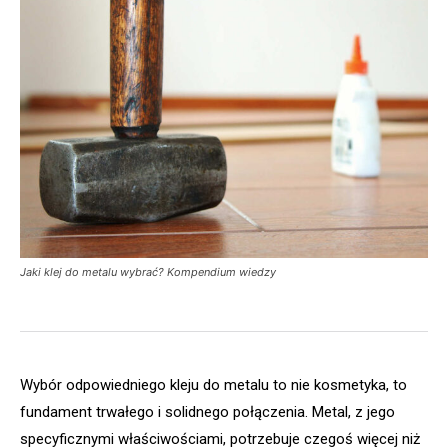
Jaki klej do metalu wybrać? Kompendium wiedzy
Wybór odpowiedniego kleju do metalu to nie kosmetyka, to
fundament trwałego i solidnego połączenia. Metal, z jego
specyficznymi właściwościami, potrzebuje czegoś więcej niż