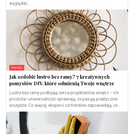
wyglądać...
Porady
Jak ozdobić lustro bez ramy? 7 kreatywnych
pomysłów DIY, które odmienią Twoje wnętrze
Lustra bez ramy podbijają serca projektantów wnętrz – ich
prostota i uniwersalność sprawiają, że pasują praktycznie
wszędzie. Co więcej, eksperci od trendów zapowiadają, że...