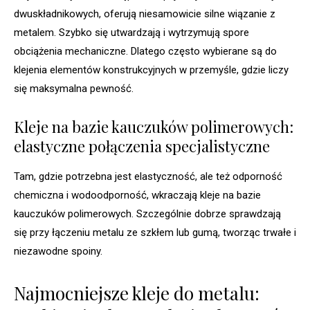
dwuskładnikowych, oferują niesamowicie silne wiązanie z
metalem. Szybko się utwardzają i wytrzymują spore
obciążenia mechaniczne. Dlatego często wybierane są do
klejenia elementów konstrukcyjnych w przemyśle, gdzie liczy
się maksymalna pewność.
Kleje na bazie kauczuków polimerowych:
elastyczne połączenia specjalistyczne
Tam, gdzie potrzebna jest elastyczność, ale też odporność
chemiczna i wodoodporność, wkraczają kleje na bazie
kauczuków polimerowych. Szczególnie dobrze sprawdzają
się przy łączeniu metalu ze szkłem lub gumą, tworząc trwałe i
niezawodne spoiny.
Najmocniejsze kleje do metalu: