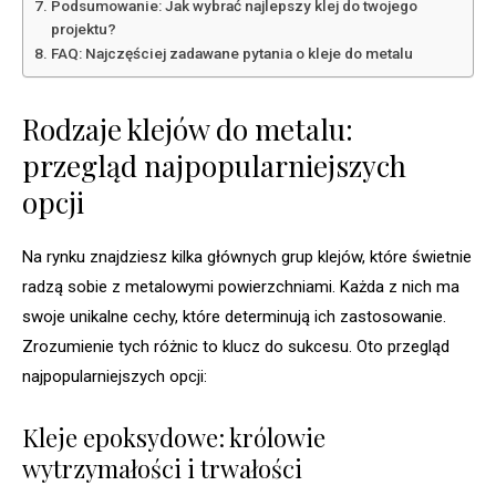
Podsumowanie: Jak wybrać najlepszy klej do twojego
projektu?
FAQ: Najczęściej zadawane pytania o kleje do metalu
Rodzaje klejów do metalu:
przegląd najpopularniejszych
opcji
Na rynku znajdziesz kilka głównych grup klejów, które świetnie
radzą sobie z metalowymi powierzchniami. Każda z nich ma
swoje unikalne cechy, które determinują ich zastosowanie.
Zrozumienie tych różnic to klucz do sukcesu. Oto przegląd
najpopularniejszych opcji:
Kleje epoksydowe: królowie
wytrzymałości i trwałości