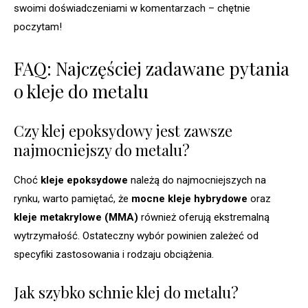
swoimi doświadczeniami w komentarzach – chętnie
poczytam!
FAQ: Najczęściej zadawane pytania
o kleje do metalu
Czy klej epoksydowy jest zawsze
najmocniejszy do metalu?
Choć
kleje epoksydowe
należą do najmocniejszych na
rynku, warto pamiętać, że
mocne kleje hybrydowe
oraz
kleje metakrylowe (MMA)
również oferują ekstremalną
wytrzymałość. Ostateczny wybór powinien zależeć od
specyfiki zastosowania i rodzaju obciążenia.
Jak szybko schnie klej do metalu?