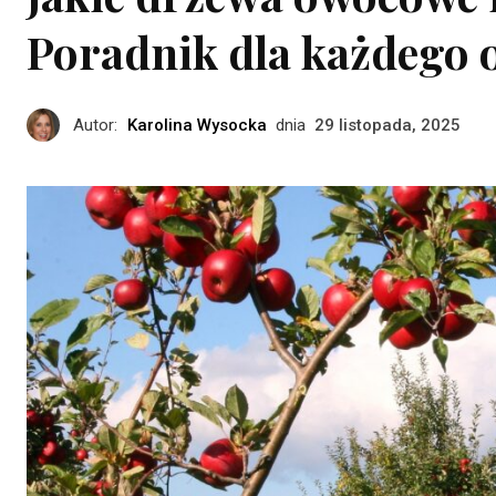
Poradnik dla każdego 
Autor:
Karolina Wysocka
dnia
29 listopada, 2025