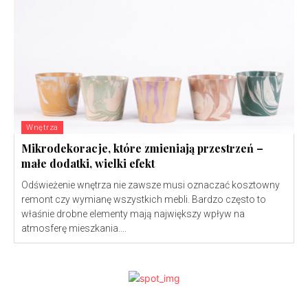
Wnętrza
Mikrodekoracje, które zmieniają przestrzeń –
małe dodatki, wielki efekt
Odświeżenie wnętrza nie zawsze musi oznaczać kosztowny
remont czy wymianę wszystkich mebli. Bardzo często to
właśnie drobne elementy mają największy wpływ na
atmosferę mieszkania....