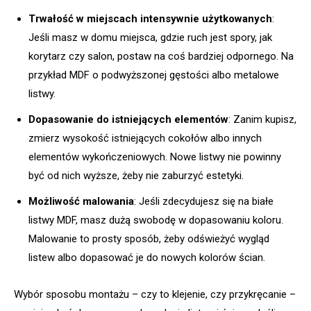
Trwałość w miejscach intensywnie użytkowanych
:
Jeśli masz w domu miejsca, gdzie ruch jest spory, jak
korytarz czy salon, postaw na coś bardziej odpornego. Na
przykład MDF o podwyższonej gęstości albo metalowe
listwy.
Dopasowanie do istniejących elementów
: Zanim kupisz,
zmierz wysokość istniejących cokołów albo innych
elementów wykończeniowych. Nowe listwy nie powinny
być od nich wyższe, żeby nie zaburzyć estetyki.
Możliwość malowania
: Jeśli zdecydujesz się na białe
listwy MDF, masz dużą swobodę w dopasowaniu koloru.
Malowanie to prosty sposób, żeby odświeżyć wygląd
listew albo dopasować je do nowych kolorów ścian.
Wybór sposobu montażu – czy to klejenie, czy przykręcanie –