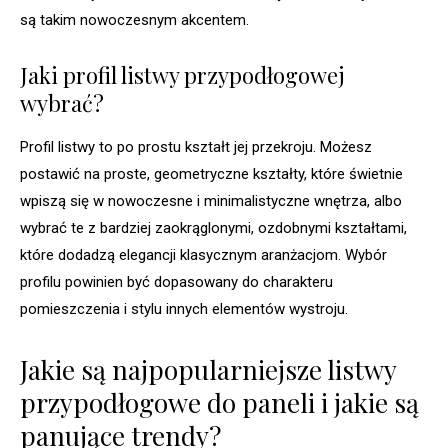
są takim nowoczesnym akcentem.
Jaki profil listwy przypodłogowej
wybrać?
Profil listwy to po prostu kształt jej przekroju. Możesz
postawić na proste, geometryczne kształty, które świetnie
wpiszą się w nowoczesne i minimalistyczne wnętrza, albo
wybrać te z bardziej zaokrąglonymi, ozdobnymi kształtami,
które dodadzą elegancji klasycznym aranżacjom. Wybór
profilu powinien być dopasowany do charakteru
pomieszczenia i stylu innych elementów wystroju.
Jakie są najpopularniejsze listwy
przypodłogowe do paneli i jakie są
panujące trendy?