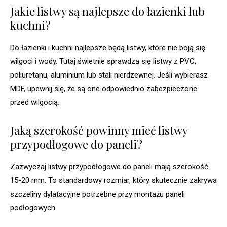
Jakie listwy są najlepsze do łazienki lub
kuchni?
Do łazienki i kuchni najlepsze będą listwy, które nie boją się
wilgoci i wody. Tutaj świetnie sprawdzą się listwy z PVC,
poliuretanu, aluminium lub stali nierdzewnej. Jeśli wybierasz
MDF, upewnij się, że są one odpowiednio zabezpieczone
przed wilgocią.
Jaką szerokość powinny mieć listwy
przypodłogowe do paneli?
Zazwyczaj listwy przypodłogowe do paneli mają szerokość
15-20 mm. To standardowy rozmiar, który skutecznie zakrywa
szczeliny dylatacyjne potrzebne przy montażu paneli
podłogowych.