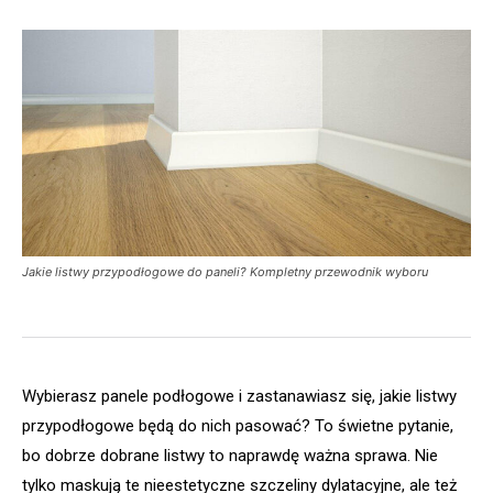
Jakie listwy przypodłogowe do paneli? Kompletny przewodnik wyboru
Wybierasz panele podłogowe i zastanawiasz się, jakie listwy
przypodłogowe będą do nich pasować? To świetne pytanie,
bo dobrze dobrane listwy to naprawdę ważna sprawa. Nie
tylko maskują te nieestetyczne szczeliny dylatacyjne, ale też