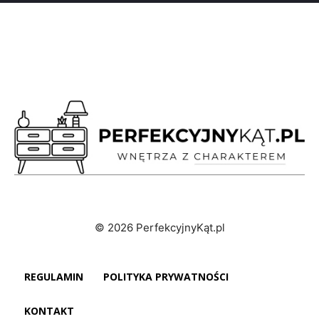
© 2026 PerfekcyjnyKąt.pl
REGULAMIN
POLITYKA PRYWATNOŚCI
KONTAKT