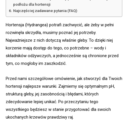
podłożu dla hortensji
Najczęściej zadawane pytania (FAQ)
Hortensja (Hydrangea) potrafi zachwycić, ale żeby w pełni
rozwinęła skrzydła, musimy poznać jej potrzeby.
Najważniejsze z nich dotyczą właśnie gleby. To dzięki niej
korzenie mają dostęp do tego, co potrzebne – wody i
składników odżywczych, a jednocześnie są chronione przed
tym, co mogłoby im zaszkodzić.
Przed nami szczegółowe omówienie, jak stworzyć dla Twoich
hortensji najlepsze warunki. Zajmiemy się optymalnym pH,
strukturą gleby, jej zasobnością i błędami, których
zdecydowanie lepiej unikać. Po przeczytaniu tego
wszystkiego będziesz w stanie przygotować dla swoich
ukochanych krzewów prawdziwy raj.