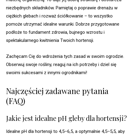
niezbędnych składników. Pamiętaj o poprawie drenażu w
ciężkich glebach i rozważ ściółkowanie – to wszystko
pomoże utrzymać idealne warunki. Dobrze przygotowane
podłoże to fundament zdrowia, bujnego wzrostu i
spektakularnego kwitnienia Twoich hortensji.
Zachęcam Cię do wdrożenia tych zasad w swoim ogrodzie.
Obserwuj swoje rośliny, reaguj na ich potrzeby i dziel się
swoimi sukcesami z innymi ogrodnikami!
Najczęściej zadawane pytania
(FAQ)
Jakie jest idealne pH gleby dla hortensji?
Idealne pH dla hortensji to 4,5–6,5, a optymalnie 4,5–5,5, aby