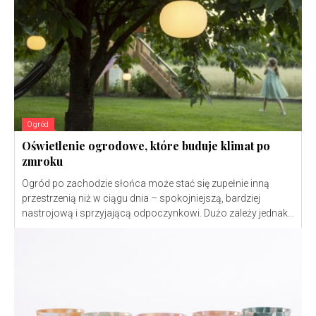
Ogród
Oświetlenie ogrodowe, które buduje klimat po
zmroku
Ogród po zachodzie słońca może stać się zupełnie inną
przestrzenią niż w ciągu dnia – spokojniejszą, bardziej
nastrojową i sprzyjającą odpoczynkowi. Dużo zależy jednak...