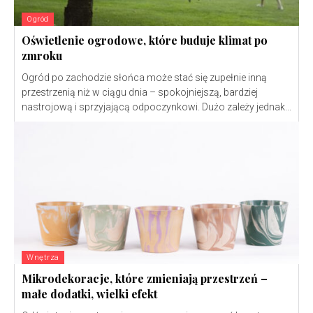
Ogród
Oświetlenie ogrodowe, które buduje klimat po
zmroku
Ogród po zachodzie słońca może stać się zupełnie inną
przestrzenią niż w ciągu dnia – spokojniejszą, bardziej
nastrojową i sprzyjającą odpoczynkowi. Dużo zależy jednak...
Wnętrza
Mikrodekoracje, które zmieniają przestrzeń –
małe dodatki, wielki efekt