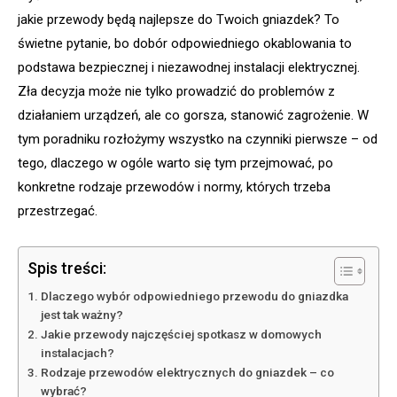
jakie przewody będą najlepsze do Twoich gniazdek? To
świetne pytanie, bo dobór odpowiedniego okablowania to
podstawa bezpiecznej i niezawodnej instalacji elektrycznej.
Zła decyzja może nie tylko prowadzić do problemów z
działaniem urządzeń, ale co gorsza, stanowić zagrożenie. W
tym poradniku rozłożymy wszystko na czynniki pierwsze – od
tego, dlaczego w ogóle warto się tym przejmować, po
konkretne rodzaje przewodów i normy, których trzeba
przestrzegać.
Spis treści:
Dlaczego wybór odpowiedniego przewodu do gniazdka
jest tak ważny?
Jakie przewody najczęściej spotkasz w domowych
instalacjach?
Rodzaje przewodów elektrycznych do gniazdek – co
wybrać?