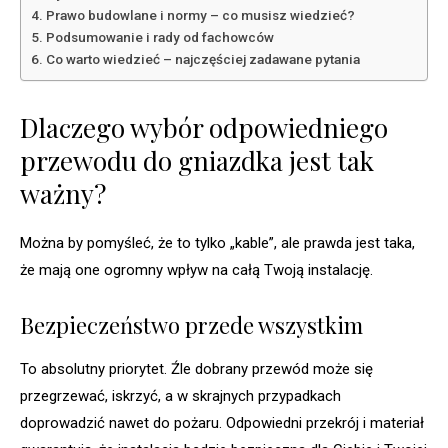
Prawo budowlane i normy – co musisz wiedzieć?
Podsumowanie i rady od fachowców
Co warto wiedzieć – najczęściej zadawane pytania
Dlaczego wybór odpowiedniego
przewodu do gniazdka jest tak
ważny?
Można by pomyśleć, że to tylko „kable”, ale prawda jest taka,
że mają one ogromny wpływ na całą Twoją instalację.
Bezpieczeństwo przede wszystkim
To absolutny priorytet. Źle dobrany przewód może się
przegrzewać, iskrzyć, a w skrajnych przypadkach
doprowadzić nawet do pożaru. Odpowiedni przekrój i materiał