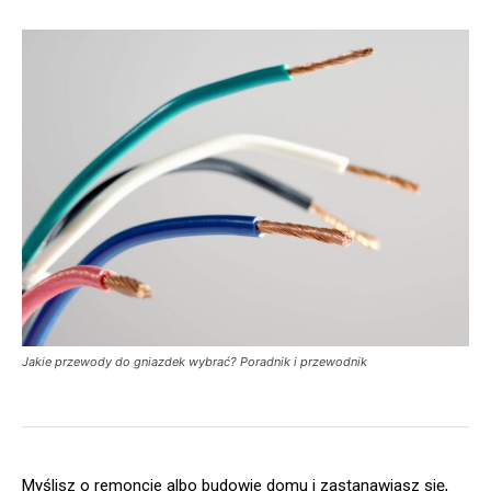
Jakie przewody do gniazdek wybrać? Poradnik i przewodnik
Myślisz o remoncie albo budowie domu i zastanawiasz się,