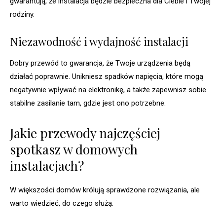
gwarantują, że instalacja będzie bezpieczna dla Ciebie i Twojej
rodziny.
Niezawodność i wydajność instalacji
Dobry przewód to gwarancja, że Twoje urządzenia będą
działać poprawnie. Unikniesz spadków napięcia, które mogą
negatywnie wpływać na elektronikę, a także zapewnisz sobie
stabilne zasilanie tam, gdzie jest ono potrzebne.
Jakie przewody najczęściej
spotkasz w domowych
instalacjach?
W większości domów królują sprawdzone rozwiązania, ale
warto wiedzieć, do czego służą.