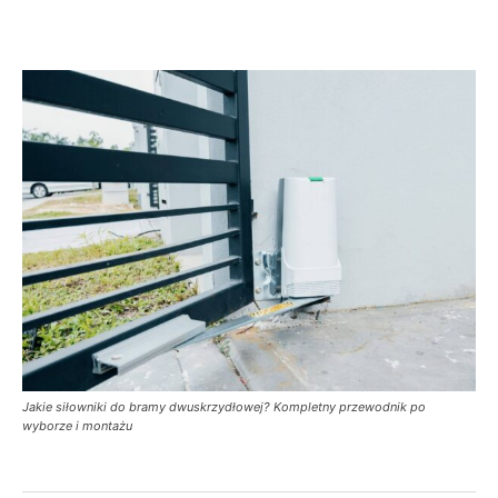
Jakie siłowniki do bramy dwuskrzydłowej? Kompletny przewodnik po
wyborze i montażu