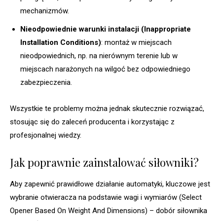
mechanizmów.
Nieodpowiednie warunki instalacji (Inappropriate
Installation Conditions)
: montaż w miejscach
nieodpowiednich, np. na nierównym terenie lub w
miejscach narażonych na wilgoć bez odpowiedniego
zabezpieczenia.
Wszystkie te problemy można jednak skutecznie rozwiązać,
stosując się do zaleceń producenta i korzystając z
profesjonalnej wiedzy.
Jak poprawnie zainstalować siłowniki?
Aby zapewnić prawidłowe działanie automatyki, kluczowe jest
wybranie otwieracza na podstawie wagi i wymiarów (Select
Opener Based On Weight And Dimensions) – dobór siłownika