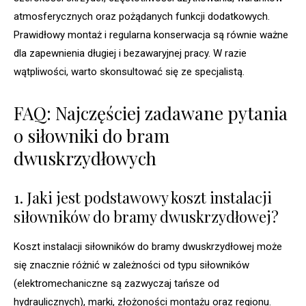
atmosferycznych oraz pożądanych funkcji dodatkowych.
Prawidłowy montaż i regularna konserwacja są równie ważne
dla zapewnienia długiej i bezawaryjnej pracy. W razie
wątpliwości, warto skonsultować się ze specjalistą.
FAQ: Najczęściej zadawane pytania
o siłowniki do bram
dwuskrzydłowych
1. Jaki jest podstawowy koszt instalacji
siłowników do bramy dwuskrzydłowej?
Koszt instalacji siłowników do bramy dwuskrzydłowej może
się znacznie różnić w zależności od typu siłowników
(elektromechaniczne są zazwyczaj tańsze od
hydraulicznych), marki, złożoności montażu oraz regionu.