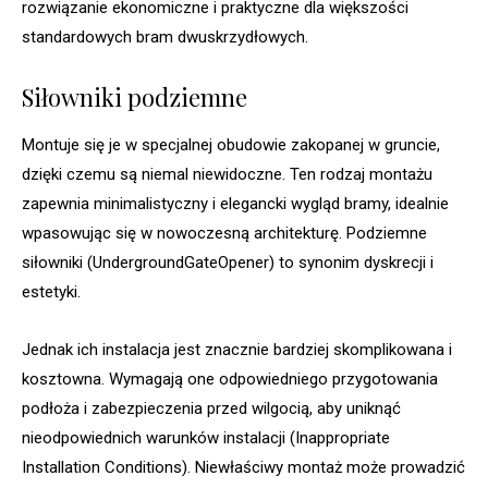
rozwiązanie ekonomiczne i praktyczne dla większości
standardowych bram dwuskrzydłowych.
Siłowniki podziemne
Montuje się je w specjalnej obudowie zakopanej w gruncie,
dzięki czemu są niemal niewidoczne. Ten rodzaj montażu
zapewnia minimalistyczny i elegancki wygląd bramy, idealnie
wpasowując się w nowoczesną architekturę. Podziemne
siłowniki (UndergroundGateOpener) to synonim dyskrecji i
estetyki.
Jednak ich instalacja jest znacznie bardziej skomplikowana i
kosztowna. Wymagają one odpowiedniego przygotowania
podłoża i zabezpieczenia przed wilgocią, aby uniknąć
nieodpowiednich warunków instalacji (Inappropriate
Installation Conditions). Niewłaściwy montaż może prowadzić