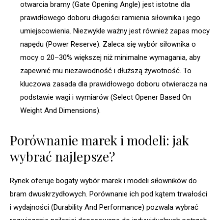
otwarcia bramy (Gate Opening Angle) jest istotne dla
prawidłowego doboru długości ramienia siłownika i jego
umiejscowienia. Niezwykle ważny jest również zapas mocy
napędu (Power Reserve). Zaleca się wybór siłownika o
mocy o 20–30% większej niż minimalne wymagania, aby
zapewnić mu niezawodność i dłuższą żywotność. To
kluczowa zasada dla prawidłowego doboru otwieracza na
podstawie wagi i wymiarów (Select Opener Based On
Weight And Dimensions).
Porównanie marek i modeli: jak
wybrać najlepsze?
Rynek oferuje bogaty wybór marek i modeli siłowników do
bram dwuskrzydłowych. Porównanie ich pod kątem trwałości
i wydajności (Durability And Performance) pozwala wybrać