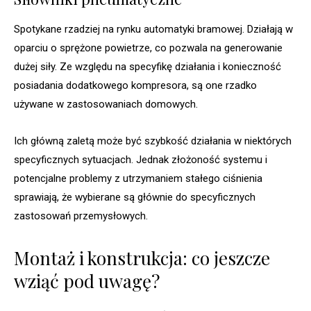
Spotykane rzadziej na rynku automatyki bramowej. Działają w
oparciu o sprężone powietrze, co pozwala na generowanie
dużej siły. Ze względu na specyfikę działania i konieczność
posiadania dodatkowego kompresora, są one rzadko
używane w zastosowaniach domowych.
Ich główną zaletą może być szybkość działania w niektórych
specyficznych sytuacjach. Jednak złożoność systemu i
potencjalne problemy z utrzymaniem stałego ciśnienia
sprawiają, że wybierane są głównie do specyficznych
zastosowań przemysłowych.
Montaż i konstrukcja: co jeszcze
wziąć pod uwagę?