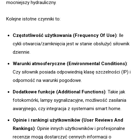
mocniejszy hydrauliczny.
Kolejne istotne czynniki to:
Częstotliwość użytkowania (Frequency Of Use)
: Ile
cykli otwarcia/zamknięcia jest w stanie obsłużyć siłownik
dziennie.
Warunki atmosferyczne (Environmental Conditions)
:
Czy siłownik posiada odpowiednią klasę szczelności (IP) i
odporność na warunki pogodowe.
Dodatkowe funkcje (Additional Functions)
: Takie jak
fotokomórki, lampy sygnalizacyjne, możliwość zasilania
awaryjnego, czy integracja z systemami smart home.
Opinie i rankingi użytkowników (User Reviews And
Rankings)
: Opinie innych użytkowników i profesjonalne
recenzje mogą dostarczyć cennych informacji o