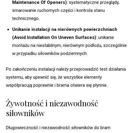
Maintenance Of Openers)
: systematyczne przeglądy,
smarowanie ruchomych części i kontrola stanu
technicznego.
Unikanie instalacji na nierównych powierzchniach
(Avoid Installation On Uneven Surfaces)
: unikanie
montażu na niestabilnym, nierównym podłożu, szczególnie
w przypadku siłowników podziemnych.
Po zakończeniu instalacji należy przeprowadzić test działania
systemu, aby upewnić się, że wszystkie elementy
współpracują poprawnie i brama otwiera się płynnie.
Żywotność i niezawodność
siłowników
Długowieczność i niezawodność siłowników do bram