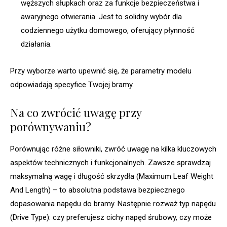
węższych słupkach oraz za funkcje bezpieczeństwa i
awaryjnego otwierania. Jest to solidny wybór dla
codziennego użytku domowego, oferujący płynność
działania.
Przy wyborze warto upewnić się, że parametry modelu
odpowiadają specyfice Twojej bramy.
Na co zwrócić uwagę przy
porównywaniu?
Porównując różne siłowniki, zwróć uwagę na kilka kluczowych
aspektów technicznych i funkcjonalnych. Zawsze sprawdzaj
maksymalną wagę i długość skrzydła (Maximum Leaf Weight
And Length) – to absolutna podstawa bezpiecznego
dopasowania napędu do bramy. Następnie rozważ typ napędu
(Drive Type): czy preferujesz cichy napęd śrubowy, czy może