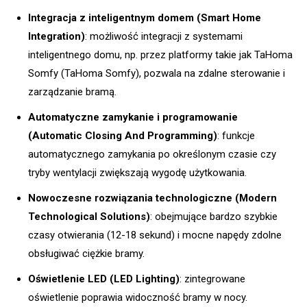
Integracja z inteligentnym domem (Smart Home
Integration)
: możliwość integracji z systemami
inteligentnego domu, np. przez platformy takie jak TaHoma
Somfy (TaHoma Somfy), pozwala na zdalne sterowanie i
zarządzanie bramą.
Automatyczne zamykanie i programowanie
(Automatic Closing And Programming)
: funkcje
automatycznego zamykania po określonym czasie czy
tryby wentylacji zwiększają wygodę użytkowania.
Nowoczesne rozwiązania technologiczne (Modern
Technological Solutions)
: obejmujące bardzo szybkie
czasy otwierania (12-18 sekund) i mocne napędy zdolne
obsługiwać ciężkie bramy.
Oświetlenie LED (LED Lighting)
: zintegrowane
oświetlenie poprawia widoczność bramy w nocy.