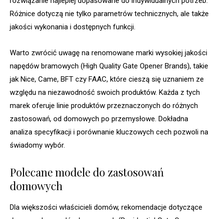
rozwiązanie najlepiej dopasowane do indywidualnych potrzeb.
Różnice dotyczą nie tylko parametrów technicznych, ale także
jakości wykonania i dostępnych funkcji.
Warto zwrócić uwagę na renomowane marki wysokiej jakości
napędów bramowych (High Quality Gate Opener Brands), takie
jak Nice, Came, BFT czy FAAC, które cieszą się uznaniem ze
względu na niezawodność swoich produktów. Każda z tych
marek oferuje linie produktów przeznaczonych do różnych
zastosowań, od domowych po przemysłowe. Dokładna
analiza specyfikacji i porównanie kluczowych cech pozwoli na
świadomy wybór.
Polecane modele do zastosowań
domowych
Dla większości właścicieli domów, rekomendacje dotyczące