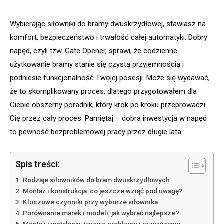
Wybierając siłowniki do bramy dwuskrzydłowej, stawiasz na
komfort, bezpieczeństwo i trwałość całej automatyki. Dobry
napęd, czyli tzw. Gate Opener, sprawi, że codzienne
użytkowanie bramy stanie się czystą przyjemnością i
podniesie funkcjonalność Twojej posesji. Może się wydawać,
że to skomplikowany proces, dlatego przygotowałem dla
Ciebie obszerny poradnik, który krok po kroku przeprowadzi
Cię przez cały proces. Pamiętaj – dobra inwestycja w napęd
to pewność bezproblemowej pracy przez długie lata.
Spis treści:
Rodzaje siłowników do bram dwuskrzydłowych
Montaż i konstrukcja: co jeszcze wziąć pod uwagę?
Kluczowe czynniki przy wyborze siłownika
Porównanie marek i modeli: jak wybrać najlepsze?