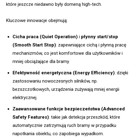
które jeszcze niedawno były domeną high-tech.
Kluczowe innowacje obejmują:
Cicha praca (Quiet Operation)
i
płynny start/stop
(Smooth Start Stop)
: zapewniające cichą i płynną pracę
mechanizmów, co jest komfortowe dla użytkowników i
mniej obciążające dla bramy.
Efektywność energetyczna (Energy Efficiency)
: dzięki
zastosowaniu nowoczesnych silników, np.
bezszczotkowych, urządzenia zużywają mniej energii
elektrycznej.
Zaawansowane funkcje bezpieczeństwa (Advanced
Safety Features)
: takie jak detekcja przeszkód, które
automatycznie zatrzymują ruch bramy w przypadku
napotkania obiektu, co zapobiega wypadkom.