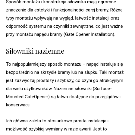
Sposób montażu i konstrukcja siłownika mają ogromne
znaczenie dla estetyki i funkcjonalności całej bramy. Różne
typy montażu wpływają na wygląd, łatwość instalacji oraz
odporność systemu na czynniki zewnętrzne, co jest ważne
przy montażu napędu bramy (Gate Opener Installation).
Siłowniki naziemne
To najpopularniejszy sposób montażu – napęd instaluje się
bezpośrednio na skrzydle bramy lub na słupku. Taki montaż
jest zazwyczaj prostszy i szybszy, co czyni go atrakcyjnym
dla wielu użytkowników. Naziemne siłowniki (Surface-
Mounted GateOpener) są łatwo dostępne do przeglądów i
konserwacji.
Ich główna zaleta to stosunkowo prosta instalacja i
możliwość szybkiej wymiany w razie awarii. Jest to