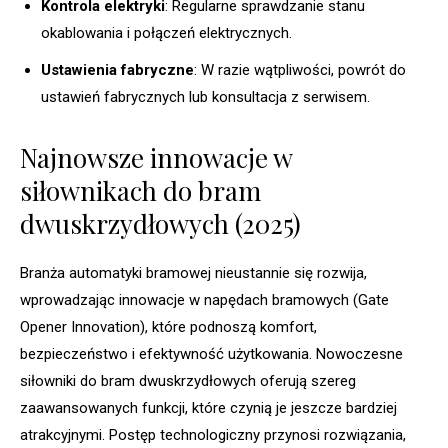
Kontrola elektryki
: Regularne sprawdzanie stanu
okablowania i połączeń elektrycznych.
Ustawienia fabryczne
: W razie wątpliwości, powrót do
ustawień fabrycznych lub konsultacja z serwisem.
Najnowsze innowacje w
siłownikach do bram
dwuskrzydłowych (2025)
Branża automatyki bramowej nieustannie się rozwija,
wprowadzając innowacje w napędach bramowych (Gate
Opener Innovation), które podnoszą komfort,
bezpieczeństwo i efektywność użytkowania. Nowoczesne
siłowniki do bram dwuskrzydłowych oferują szereg
zaawansowanych funkcji, które czynią je jeszcze bardziej
atrakcyjnymi. Postęp technologiczny przynosi rozwiązania,