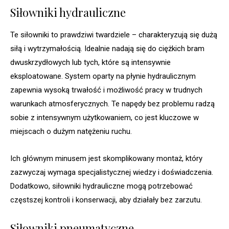
Siłowniki hydrauliczne
Te siłowniki to prawdziwi twardziele – charakteryzują się dużą
siłą i wytrzymałością. Idealnie nadają się do ciężkich bram
dwuskrzydłowych lub tych, które są intensywnie
eksploatowane. System oparty na płynie hydraulicznym
zapewnia wysoką trwałość i możliwość pracy w trudnych
warunkach atmosferycznych. Te napędy bez problemu radzą
sobie z intensywnym użytkowaniem, co jest kluczowe w
miejscach o dużym natężeniu ruchu.
Ich głównym minusem jest skomplikowany montaż, który
zazwyczaj wymaga specjalistycznej wiedzy i doświadczenia.
Dodatkowo, siłowniki hydrauliczne mogą potrzebować
częstszej kontroli i konserwacji, aby działały bez zarzutu.
Siłowniki pneumatyczne