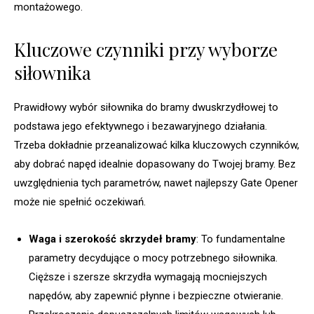
montażowego.
Kluczowe czynniki przy wyborze
siłownika
Prawidłowy wybór siłownika do bramy dwuskrzydłowej to
podstawa jego efektywnego i bezawaryjnego działania.
Trzeba dokładnie przeanalizować kilka kluczowych czynników,
aby dobrać napęd idealnie dopasowany do Twojej bramy. Bez
uwzględnienia tych parametrów, nawet najlepszy Gate Opener
może nie spełnić oczekiwań.
Waga i szerokość skrzydeł bramy
: To fundamentalne
parametry decydujące o mocy potrzebnego siłownika.
Cięższe i szersze skrzydła wymagają mocniejszych
napędów, aby zapewnić płynne i bezpieczne otwieranie.