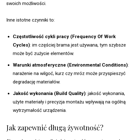
swoich możliwości.
Inne istotne czynniki to:
Częstotliwość cykli pracy (Frequency Of Work
Cycles)
: im częściej brama jest używana, tym szybsze
może być zużycie elementów.
Warunki atmosferyczne (Environmental Conditions)
:
narażenie na wilgoć, kurz czy mróz może przyspieszyć
degradację materiałów.
Jakość wykonania (Build Quality)
: jakość wykonania,
użyte materiały i precyzja montażu wpływają na ogólną
wytrzymałość urządzenia.
Jak zapewnić długą żywotność?