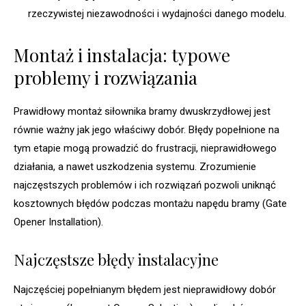
rzeczywistej niezawodności i wydajności danego modelu.
Montaż i instalacja: typowe
problemy i rozwiązania
Prawidłowy montaż siłownika bramy dwuskrzydłowej jest
równie ważny jak jego właściwy dobór. Błędy popełnione na
tym etapie mogą prowadzić do frustracji, nieprawidłowego
działania, a nawet uszkodzenia systemu. Zrozumienie
najczęstszych problemów i ich rozwiązań pozwoli uniknąć
kosztownych błędów podczas montażu napędu bramy (Gate
Opener Installation).
Najczęstsze błędy instalacyjne
Najczęściej popełnianym błędem jest nieprawidłowy dobór