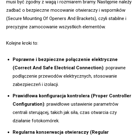
musi być zgodny z wagą i rozmiarem bramy. Następnie należy
zadbać o bezpieczne mocowanie otwieraczy i wsporników
(Secure Mounting Of Openers And Brackets), czyli stabilne i
precyzyjne zamocowanie wszystkich elementów.
Kolejne kroki to:
Poprawne i bezpieczne połączenie elektryczne
(Correct And Safe Electrical Connection)
: poprawne
podłączenie przewodów elektrycznych, stosowanie
zabezpieczeń i izolacji.
Prawidłowa konfiguracja kontrolera (Proper Controller
Configuration)
: prawidłowe ustawienie parametrów
centrali sterującej, takich jak siła, czas otwarcia czy
działanie fotokomórek.
Regularna konserwacja otwieraczy (Regular