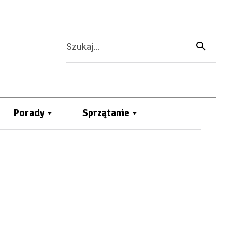
Szukaj...
Porady
Sprzątanie