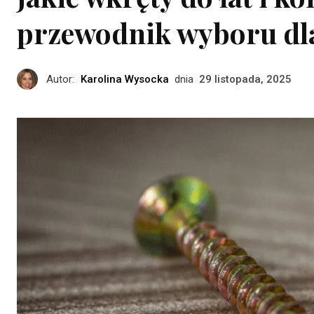
przewodnik wyboru dl
Autor:
Karolina Wysocka
dnia
29 listopada, 2025