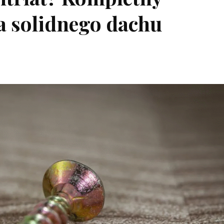
a solidnego dachu