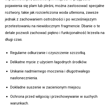
pojawienia się plam lub pleśni, można zastosować specjalne
roztwory, takie jak rozcieńczona woda utleniona, zawsze
jednak z zachowaniem ostrożności i po wcześniejszym
przetestowaniu na niewidocznym fragmencie. Dbanie o te
detale pozwoli zachować piękno i funkcjonalność krzesła na
długi czas.
Regularne odkurzanie i czyszczenie szczotką.
Delikatne mycie z użyciem łagodnych środków.
Unikanie nadmiernego moczenia i długotrwałego
nasłonecznienia.
Dokładne suszenie w zacienionym miejscu.
Ochrona przed wilgocią i przechowywanie w suchych
warunkach.