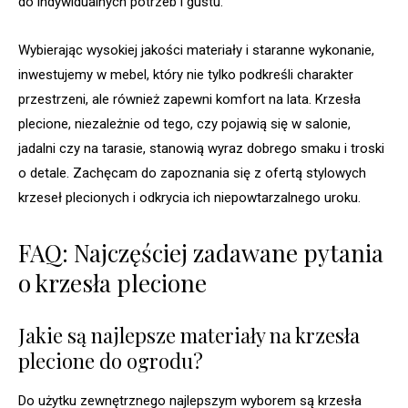
do indywidualnych potrzeb i gustu.
Wybierając wysokiej jakości materiały i staranne wykonanie,
inwestujemy w mebel, który nie tylko podkreśli charakter
przestrzeni, ale również zapewni komfort na lata. Krzesła
plecione, niezależnie od tego, czy pojawią się w salonie,
jadalni czy na tarasie, stanowią wyraz dobrego smaku i troski
o detale. Zachęcam do zapoznania się z ofertą stylowych
krzeseł plecionych i odkrycia ich niepowtarzalnego uroku.
FAQ: Najczęściej zadawane pytania
o krzesła plecione
Jakie są najlepsze materiały na krzesła
plecione do ogrodu?
Do użytku zewnętrznego najlepszym wyborem są krzesła