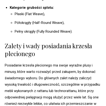
Kategorie grubości splotu:
Płaski (Flat Weave),
Półokrągły (Half-Round Weave),
Pełny okrągły (Fully Rounded Weave).
Zalety i wady posiadania krzesła
plecionego
Posiadanie krzesła plecionego ma swoje wyraźne plusy i
minusy, które warto rozważyć przed zakupem, by dokonać
świadomego wyboru. Do głównych zalet należy zaliczyć
wysoką trwałość i długowieczność, szczególnie w przypadku
mebli wykonanych z rattanu lub technorattanu, które przy
odpowiedniej pielęgnacji mogą służyć przez wiele lat. Są one
również niezwykle lekkie, co ułatwia ich przemieszczanie w