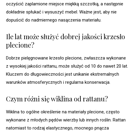
oczyścić zaplamione miejsce miękką szczotką, a następnie
dokładnie spłukać i wysuszyć mebel. Ważne jest, aby nie
dopuścić do nadmiernego nasączenia materiału.
Ile lat może służyć dobrej jakości krzesło
plecione?
Dobrze pielęgnowane krzesło plecione, zwłaszcza wykonane
z wysokiej jakości rattanu, może służyć od 10 do nawet 20 lat.
Kluczem do długowieczności jest unikanie ekstremalnych
warunków atmosferycznych i regularna konserwacja.
Czym różni się wiklina od rattanu?
Wiklina to ogólne określenie na materiały plecione, często
wykonane z młodych pędów wierzby lub innych roślin. Rattan
natomiast to rodzaj elastycznego, mocnego pnącza