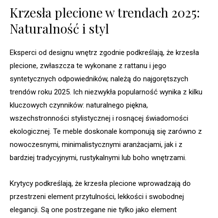
Krzesła plecione w trendach 2025:
Naturalność i styl
Eksperci od designu wnętrz zgodnie podkreślają, że krzesła
plecione, zwłaszcza te wykonane z rattanu i jego
syntetycznych odpowiedników, należą do najgorętszych
trendów roku 2025. Ich niezwykła popularność wynika z kilku
kluczowych czynników: naturalnego piękna,
wszechstronności stylistycznej i rosnącej świadomości
ekologicznej. Te meble doskonale komponują się zarówno z
nowoczesnymi, minimalistycznymi aranżacjami, jak i z
bardziej tradycyjnymi, rustykalnymi lub boho wnętrzami.
Krytycy podkreślają, że krzesła plecione wprowadzają do
przestrzeni element przytulności, lekkości i swobodnej
elegancji. Są one postrzegane nie tylko jako element