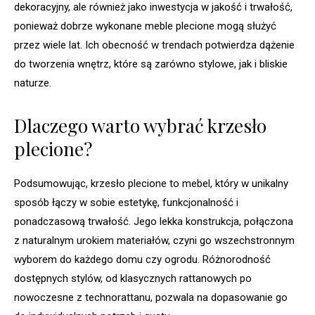
dekoracyjny, ale również jako inwestycja w jakość i trwałość,
ponieważ dobrze wykonane meble plecione mogą służyć
przez wiele lat. Ich obecność w trendach potwierdza dążenie
do tworzenia wnętrz, które są zarówno stylowe, jak i bliskie
naturze.
Dlaczego warto wybrać krzesło
plecione?
Podsumowując, krzesło plecione to mebel, który w unikalny
sposób łączy w sobie estetykę, funkcjonalność i
ponadczasową trwałość. Jego lekka konstrukcja, połączona
z naturalnym urokiem materiałów, czyni go wszechstronnym
wyborem do każdego domu czy ogrodu. Różnorodność
dostępnych stylów, od klasycznych rattanowych po
nowoczesne z technorattanu, pozwala na dopasowanie go