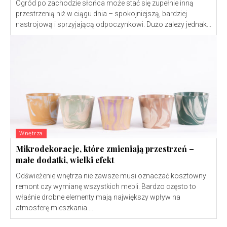
Ogród po zachodzie słońca może stać się zupełnie inną
przestrzenią niż w ciągu dnia – spokojniejszą, bardziej
nastrojową i sprzyjającą odpoczynkowi. Dużo zależy jednak...
Wnętrza
Mikrodekoracje, które zmieniają przestrzeń –
małe dodatki, wielki efekt
Odświeżenie wnętrza nie zawsze musi oznaczać kosztowny
remont czy wymianę wszystkich mebli. Bardzo często to
właśnie drobne elementy mają największy wpływ na
atmosferę mieszkania....