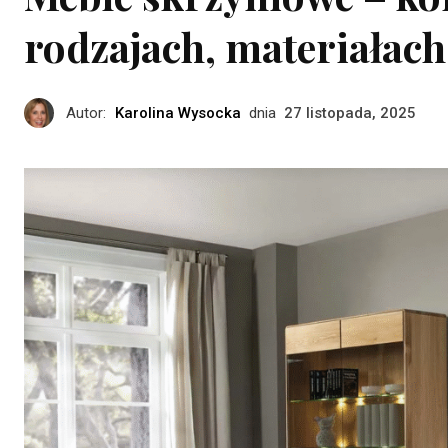
rodzajach, materiałach
Autor:
Karolina Wysocka
dnia
27 listopada, 2025