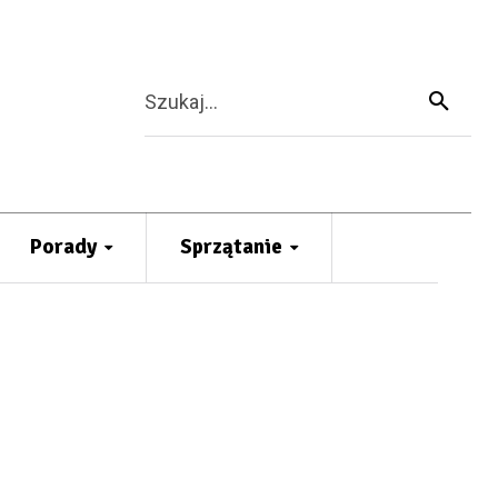
Szukaj...
Porady
Sprzątanie