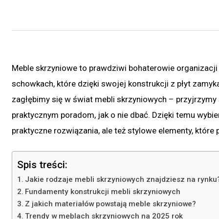
Meble skrzyniowe to prawdziwi bohaterowie organizacji
schowkach, które dzięki swojej konstrukcji z płyt zamy
zagłębimy się w świat mebli skrzyniowych – przyjrzymy
praktycznym poradom, jak o nie dbać. Dzięki temu wybierz
praktyczne rozwiązania, ale też stylowe elementy, które 
Spis treści:
Jakie rodzaje mebli skrzyniowych znajdziesz na rynku
Fundamenty konstrukcji mebli skrzyniowych
Z jakich materiałów powstają meble skrzyniowe?
Trendy w meblach skrzyniowych na 2025 rok