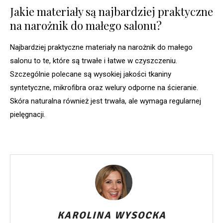
Jakie materiały są najbardziej praktyczne
na narożnik do małego salonu?
Najbardziej praktyczne materiały na narożnik do małego
salonu to te, które są trwałe i łatwe w czyszczeniu.
Szczególnie polecane są wysokiej jakości tkaniny
syntetyczne, mikrofibra oraz welury odporne na ścieranie.
Skóra naturalna również jest trwała, ale wymaga regularnej
pielęgnacji.
KAROLINA WYSOCKA