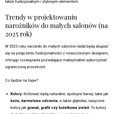
także funkcjonalnym i stylowym elementem.
Trendy w projektowaniu
narożników do małych salonów (na
2025 rok)
W 2025 roku narożniki do małych salonów nadal będą skupiać
się na połączeniu funkcjonalności z nowoczesnym designem,
oferując rozwiązania pozwalające maksymalnie wykorzystać
ograniczoną przestrzeń.
Co będzie na topie?
Kolory
: Królować będą naturalne, spokojne barwy, takie jak
beże, karmelowe odcienie
, a także głębokie, nasycone
kolory jak
granat, grafit czy butelkowa zieleń
. Te kolory