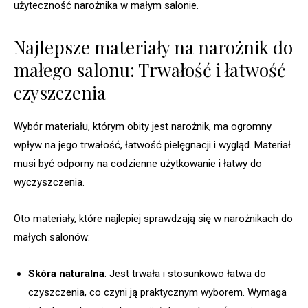
użyteczność narożnika w małym salonie.
Najlepsze materiały na narożnik do
małego salonu: Trwałość i łatwość
czyszczenia
Wybór materiału, którym obity jest narożnik, ma ogromny
wpływ na jego trwałość, łatwość pielęgnacji i wygląd. Materiał
musi być odporny na codzienne użytkowanie i łatwy do
wyczyszczenia.
Oto materiały, które najlepiej sprawdzają się w narożnikach do
małych salonów:
Skóra naturalna
: Jest trwała i stosunkowo łatwa do
czyszczenia, co czyni ją praktycznym wyborem. Wymaga