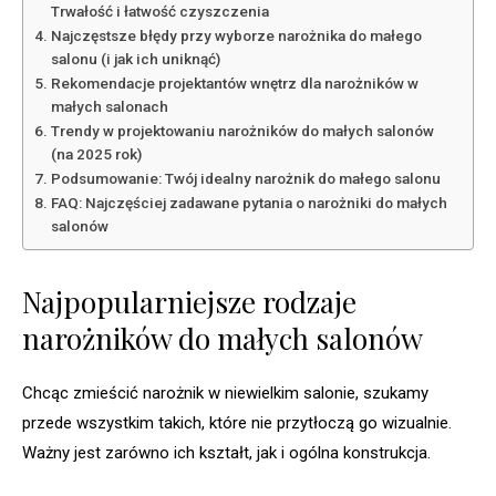
Trwałość i łatwość czyszczenia
Najczęstsze błędy przy wyborze narożnika do małego
salonu (i jak ich uniknąć)
Rekomendacje projektantów wnętrz dla narożników w
małych salonach
Trendy w projektowaniu narożników do małych salonów
(na 2025 rok)
Podsumowanie: Twój idealny narożnik do małego salonu
FAQ: Najczęściej zadawane pytania o narożniki do małych
salonów
Najpopularniejsze rodzaje
narożników do małych salonów
Chcąc zmieścić narożnik w niewielkim salonie, szukamy
przede wszystkim takich, które nie przytłoczą go wizualnie.
Ważny jest zarówno ich kształt, jak i ogólna konstrukcja.