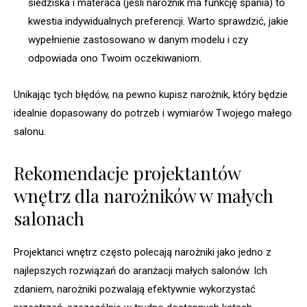
siedziska i materaca (jeśli narożnik ma funkcję spania) to
kwestia indywidualnych preferencji. Warto sprawdzić, jakie
wypełnienie zastosowano w danym modelu i czy
odpowiada ono Twoim oczekiwaniom.
Unikając tych błędów, na pewno kupisz narożnik, który będzie
idealnie dopasowany do potrzeb i wymiarów Twojego małego
salonu.
Rekomendacje projektantów
wnętrz dla narożników w małych
salonach
Projektanci wnętrz często polecają narożniki jako jedno z
najlepszych rozwiązań do aranżacji małych salonów. Ich
zdaniem, narożniki pozwalają efektywnie wykorzystać