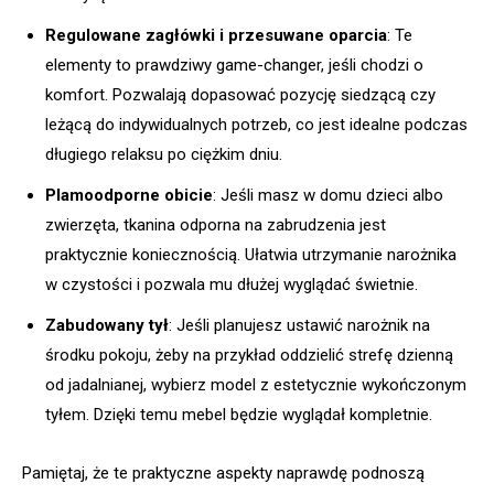
Regulowane zagłówki i przesuwane oparcia
: Te
elementy to prawdziwy game-changer, jeśli chodzi o
komfort. Pozwalają dopasować pozycję siedzącą czy
leżącą do indywidualnych potrzeb, co jest idealne podczas
długiego relaksu po ciężkim dniu.
Plamoodporne obicie
: Jeśli masz w domu dzieci albo
zwierzęta, tkanina odporna na zabrudzenia jest
praktycznie koniecznością. Ułatwia utrzymanie narożnika
w czystości i pozwala mu dłużej wyglądać świetnie.
Zabudowany tył
: Jeśli planujesz ustawić narożnik na
środku pokoju, żeby na przykład oddzielić strefę dzienną
od jadalnianej, wybierz model z estetycznie wykończonym
tyłem. Dzięki temu mebel będzie wyglądał kompletnie.
Pamiętaj, że te praktyczne aspekty naprawdę podnoszą