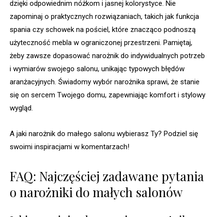
dzięki odpowiednim nóżkom i jasnej kolorystyce. Nie
zapominaj o praktycznych rozwiązaniach, takich jak funkcja
spania czy schowek na pościel, które znacząco podnoszą
użyteczność mebla w ograniczonej przestrzeni. Pamiętaj,
żeby zawsze dopasować narożnik do indywidualnych potrzeb
i wymiarów swojego salonu, unikając typowych błędów
aranżacyjnych. Świadomy wybór narożnika sprawi, że stanie
się on sercem Twojego domu, zapewniając komfort i stylowy
wygląd.
A jaki narożnik do małego salonu wybierasz Ty? Podziel się
swoimi inspiracjami w komentarzach!
FAQ: Najczęściej zadawane pytania
o narożniki do małych salonów