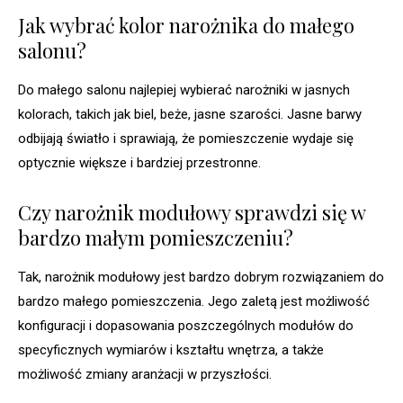
Jak wybrać kolor narożnika do małego
salonu?
Do małego salonu najlepiej wybierać narożniki w jasnych
kolorach, takich jak biel, beże, jasne szarości. Jasne barwy
odbijają światło i sprawiają, że pomieszczenie wydaje się
optycznie większe i bardziej przestronne.
Czy narożnik modułowy sprawdzi się w
bardzo małym pomieszczeniu?
Tak, narożnik modułowy jest bardzo dobrym rozwiązaniem do
bardzo małego pomieszczenia. Jego zaletą jest możliwość
konfiguracji i dopasowania poszczególnych modułów do
specyficznych wymiarów i kształtu wnętrza, a także
możliwość zmiany aranżacji w przyszłości.