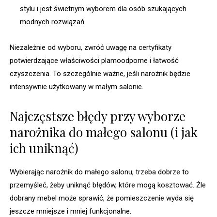
stylu i jest świetnym wyborem dla osób szukających
modnych rozwiązań.
Niezależnie od wyboru, zwróć uwagę na certyfikaty
potwierdzające właściwości plamoodporne i łatwość
czyszczenia. To szczególnie ważne, jeśli narożnik będzie
intensywnie użytkowany w małym salonie.
Najczęstsze błędy przy wyborze
narożnika do małego salonu (i jak
ich uniknąć)
Wybierając narożnik do małego salonu, trzeba dobrze to
przemyśleć, żeby uniknąć błędów, które mogą kosztować. Źle
dobrany mebel może sprawić, że pomieszczenie wyda się
jeszcze mniejsze i mniej funkcjonalne.